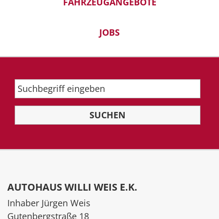
FAHRZEUGANGEBOTE
JOBS
AUTOHAUS WILLI WEIS E.K.
Inhaber Jürgen Weis
Gutenbergstraße 18