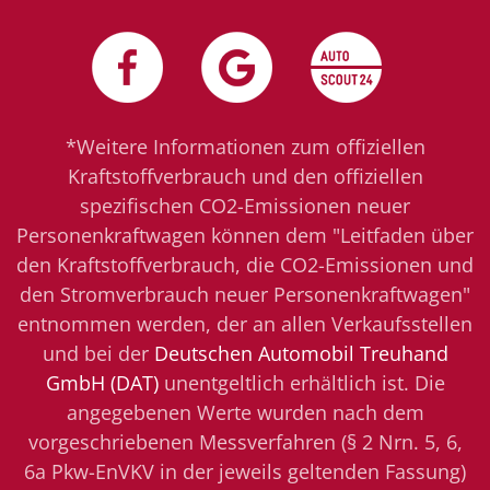
*Weitere Informationen zum offiziellen
Kraftstoffverbrauch und den offiziellen
spezifischen CO2-Emissionen neuer
Personenkraftwagen können dem "Leitfaden über
den Kraftstoffverbrauch, die CO2-Emissionen und
den Stromverbrauch neuer Personenkraftwagen"
entnommen werden, der an allen Verkaufsstellen
und bei der
Deutschen Automobil Treuhand
GmbH (DAT)
unentgeltlich erhältlich ist. Die
angegebenen Werte wurden nach dem
vorgeschriebenen Messverfahren (§ 2 Nrn. 5, 6,
6a Pkw-EnVKV in der jeweils geltenden Fassung)