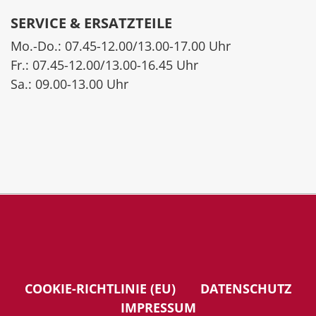
SERVICE & ERSATZTEILE
Mo.-Do.: 07.45-12.00/13.00-17.00 Uhr
Fr.: 07.45-12.00/13.00-16.45 Uhr
Sa.: 09.00-13.00 Uhr
COOKIE-RICHTLINIE (EU)
DATENSCHUTZ
IMPRESSUM