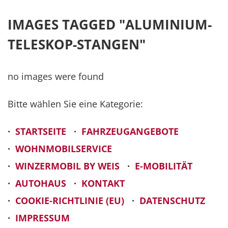
IMAGES TAGGED "ALUMINIUM-
TELESKOP-STANGEN"
no images were found
Bitte wählen Sie eine Kategorie:
·
STARTSEITE
·
FAHRZEUGANGEBOTE
·
WOHNMOBILSERVICE
·
WINZERMOBIL BY WEIS
·
E-MOBILITÄT
·
AUTOHAUS
·
KONTAKT
·
COOKIE-RICHTLINIE (EU)
·
DATENSCHUTZ
·
IMPRESSUM