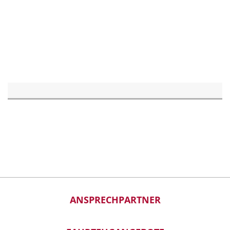
ANSPRECHPARTNER