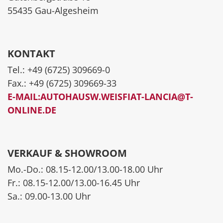
55435 Gau-Algesheim
KONTAKT
Tel.: +49 (6725) 309669-0
Fax.: +49 (6725) 309669-33
E-MAIL:AUTOHAUSW.WEISFIAT-LANCIA@T-
ONLINE.DE
VERKAUF & SHOWROOM
Mo.-Do.: 08.15-12.00/13.00-18.00 Uhr
Fr.: 08.15-12.00/13.00-16.45 Uhr
Sa.: 09.00-13.00 Uhr